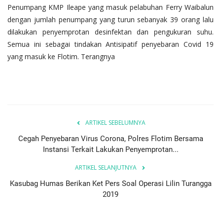
Penumpang KMP Ileape yang masuk pelabuhan Ferry Waibalun
dengan jumlah penumpang yang turun sebanyak 39 orang lalu
dilakukan penyemprotan desinfektan dan pengukuran suhu.
Semua ini sebagai tindakan Antisipatif penyebaran Covid 19
yang masuk ke Flotim. Terangnya
ARTIKEL SEBELUMNYA
Cegah Penyebaran Virus Corona, Polres Flotim Bersama
Instansi Terkait Lakukan Penyemprotan...
ARTIKEL SELANJUTNYA
Kasubag Humas Berikan Ket Pers Soal Operasi Lilin Turangga
2019