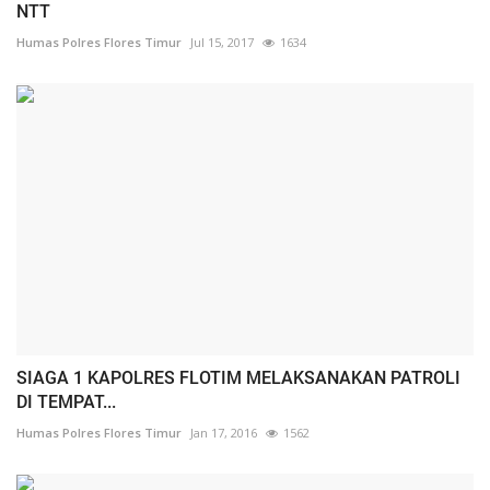
NTT
Humas Polres Flores Timur
Jul 15, 2017
1634
SIAGA 1 KAPOLRES FLOTIM MELAKSANAKAN PATROLI
DI TEMPAT...
Humas Polres Flores Timur
Jan 17, 2016
1562