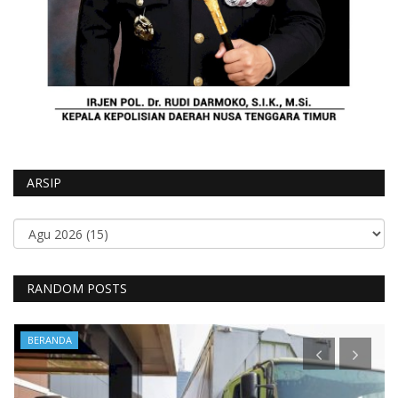
ARSIP
RANDOM POSTS
BERANDA