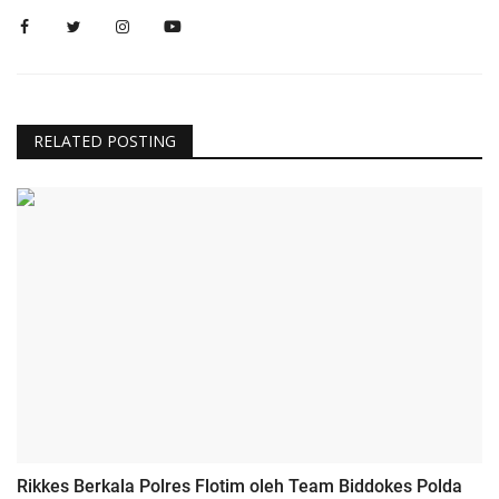
RELATED POSTING
Rikkes Berkala Polres Flotim oleh Team Biddokes Polda