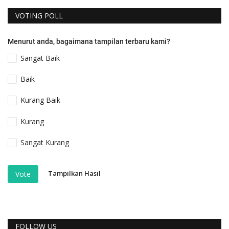
VOTING POLL
Menurut anda, bagaimana tampilan terbaru kami?
Sangat Baik
Baik
Kurang Baik
Kurang
Sangat Kurang
Tampilkan Hasil
Vote
FOLLOW US