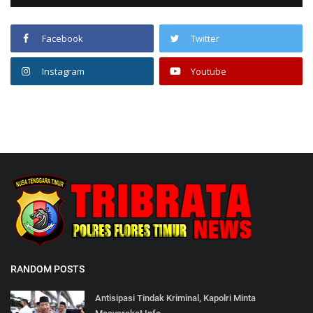
Facebook
Twitter
Instagram
Youtube
RANDOM POSTS
Antisipasi Tindak Kriminal, Kapolri Minta