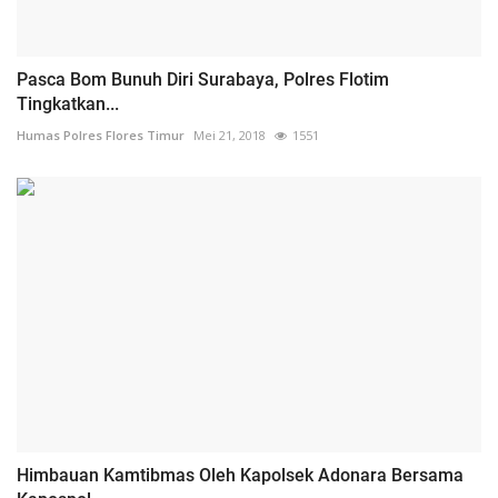
Pasca Bom Bunuh Diri Surabaya, Polres Flotim
Tingkatkan...
Humas Polres Flores Timur
Mei 21, 2018
1551
Himbauan Kamtibmas Oleh Kapolsek Adonara Bersama