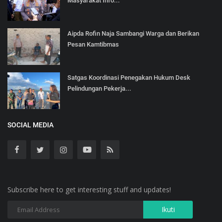
Masyarakat Info...
Aipda Rofin Naja Sambangi Warga dan Berikan
Pesan Kamtibmas
Satgas Koordinasi Penegakan Hukum Desk
Pelindungan Pekerja...
SOCIAL MEDIA
Subscribe here to get interesting stuff and updates!