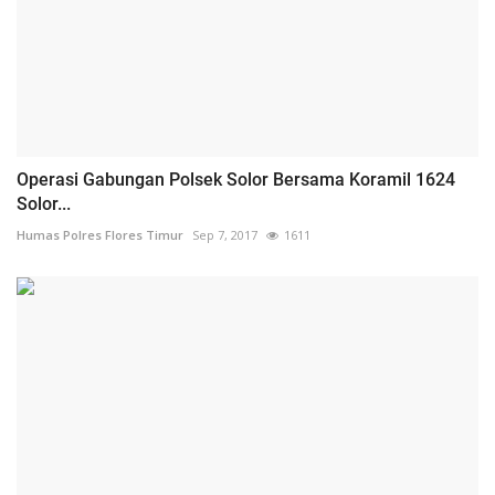
Operasi Gabungan Polsek Solor Bersama Koramil 1624
Solor...
Humas Polres Flores Timur
Sep 7, 2017
1611