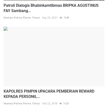
Patroli Dialogis Bhabinkamtibmas BRIPKA AGUSTINUS
FAY Sambang...
Humas Polres Flores Timur
Sep 25, 2021
7648
KAPOLRES PIMPIN UPACARA PEMBERIAN REWARD
KEPADA PERSONIL...
Humas Polres Flores Timur
Okt 22, 2018
1628