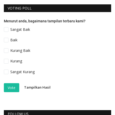
VOTING POLL
Menurut anda, bagaimana tampilan terbaru kami?
Sangat Baik
Baik
Kurang Baik
Kurang
Sangat Kurang
Tampilkan Hasil
Vote
FOLLOW US