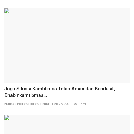
Jaga Situasi Kamtibmas Tetap Aman dan Kondusif,
Bhabinkamtibmas...
Humas Polres Flores Timur
Feb 25, 2020
1574