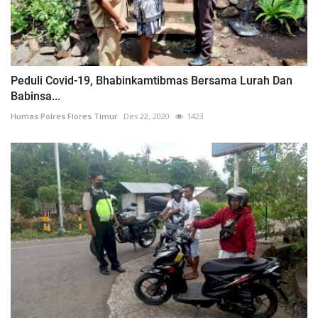
Peduli Covid-19, Bhabinkamtibmas Bersama Lurah Dan
Babinsa...
Humas Polres Flores Timur
Des 22, 2020
1423