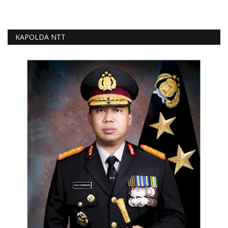
KAPOLDA NTT