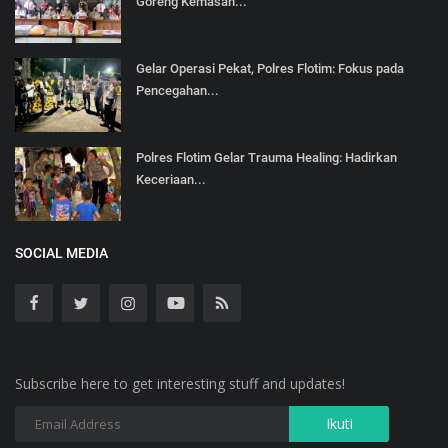
Goreng Kemasan...
Gelar Operasi Pekat, Polres Flotim: Fokus pada
Pencegahan...
Polres Flotim Gelar Trauma Healing: Hadirkan
Keceriaan...
SOCIAL MEDIA
Subscribe here to get interesting stuff and updates!