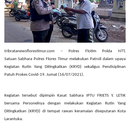
tribratanewsflorestimur.com – Polres Flotim Polda NTT,
Satuan Sabhara Polres Flores Timur melakukan Patroli dalam upaya
Kegiatan Rutin Yang Ditingkatkan (KRYD) sekaligus Pendisiplinan
Patuh Prokes Covid-19. Jumat (16/07/2021).
Kegiatan tersebut dipimpin
Kasat Sabhara IPTU FRIETS Y. LETIK
bersama Personelnya dengan melakukan Kegiatan Rutin Yang
Ditingkatkan (KRYD) di tempat rawan keramaian diseputaran Kota
Larantuka.