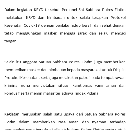
Dalam kegiatan KRYD tersebut Personel Sat Sabhara Polres Flotim
melakukan KRYD dan himbauan untuk selalu terapkan Protokol
Kesehatan Covid-19 dengan perilaku hidup bersih dan sehat dengan
tetap menggunakan masker, menjaga jarak dan selalu mencuci
tangan.
Selain itu anggota Satuan Sabhara Polres Flotim juga memberikan
memberikan masker dan himbauan kepada masyarakat untuk Disiplin
Protokol Kesehatan, serta juga melakukan patroli pada tempat rawan
kriminal guna menciptakan situasi kamtibmas yang aman dan
kondusif serta meminimalisir terjadinya Tindak Pidana.
Kegiatan merupakan salah satu upaya dari Satuan Sabhara Polres
Flotim dalam memberikan rasa aman dan nyaman terhadap