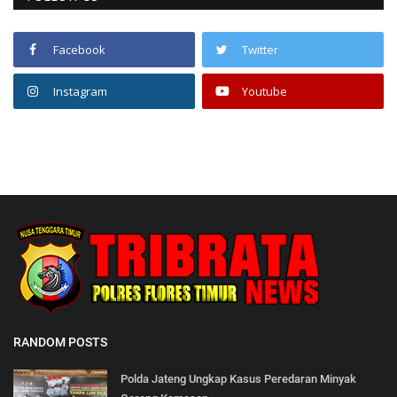
Facebook
Twitter
Instagram
Youtube
RANDOM POSTS
Polda Jateng Ungkap Kasus Peredaran Minyak