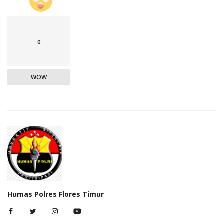
0
WOW
Humas Polres Flores Timur