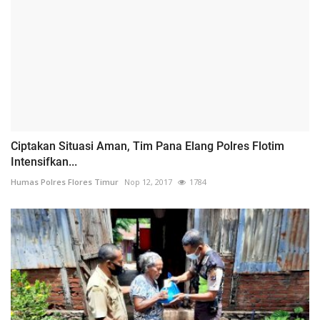
Ciptakan Situasi Aman, Tim Pana Elang Polres Flotim
Intensifkan...
Humas Polres Flores Timur
Nop 12, 2017
1784