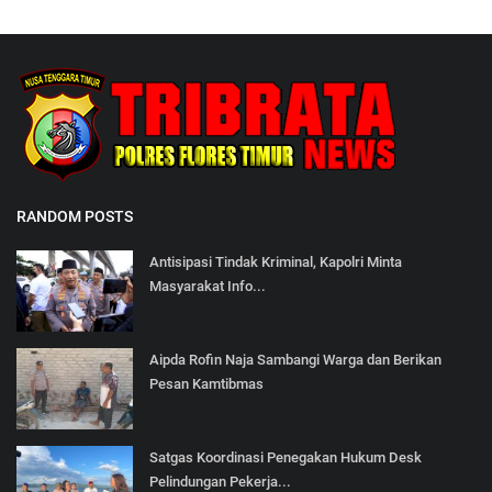
RANDOM POSTS
Antisipasi Tindak Kriminal, Kapolri Minta
Masyarakat Info...
Aipda Rofin Naja Sambangi Warga dan Berikan
Pesan Kamtibmas
Satgas Koordinasi Penegakan Hukum Desk
Pelindungan Pekerja...