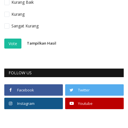
Kurang Baik
Kurang
Sangat Kurang
Tampilkan Hasil
Vote
FOLLOW US
Facebook
Twitter
Instagram
Youtube