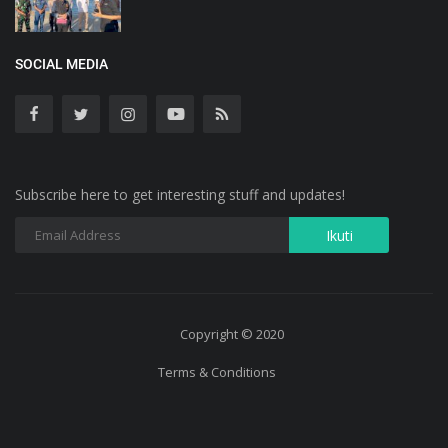
SOCIAL MEDIA
Subscribe here to get interesting stuff and updates!
Copyright © 2020
Terms & Conditions