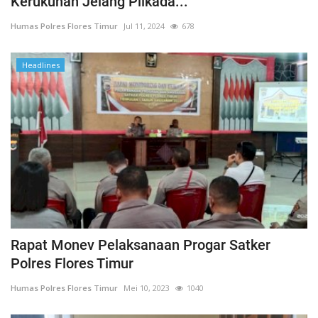
Kerukunan Jelang Pilkada...
Humas Polres Flores Timur
Jul 11, 2024
678
Headlines
Rapat Monev Pelaksanaan Progar Satker
Polres Flores Timur
Humas Polres Flores Timur
Mei 10, 2023
1040