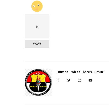
0
WOW
Humas Polres Flores Timur