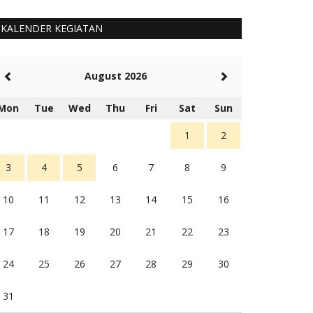
KALENDER KEGIATAN
August 2026
Mon
Tue
Wed
Thu
Fri
Sat
Sun
1
2
3
4
5
6
7
8
9
10
11
12
13
14
15
16
17
18
19
20
21
22
23
24
25
26
27
28
29
30
31