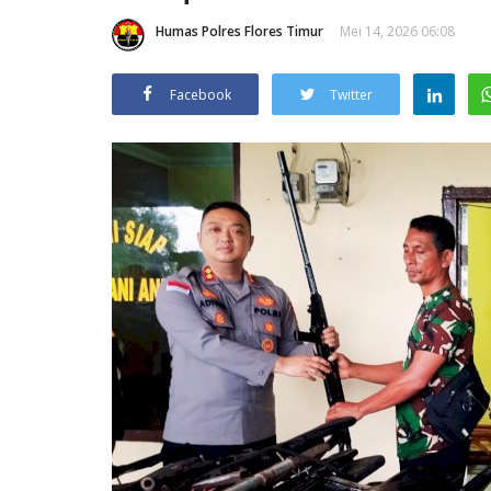
Humas Polres Flores Timur
Mei 14, 2026 06:08
Facebook
Twitter