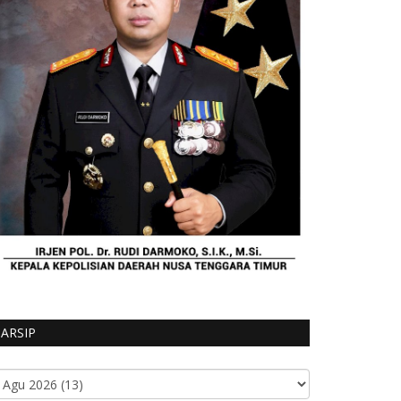
ARSIP