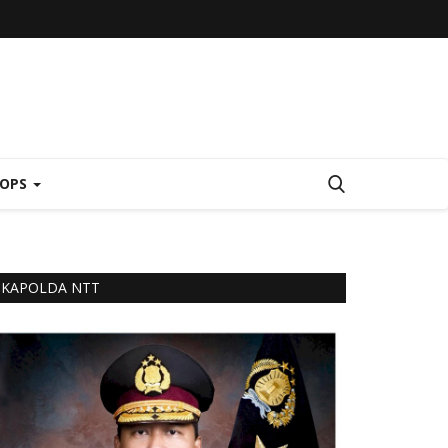
 OPS
KAPOLDA NTT