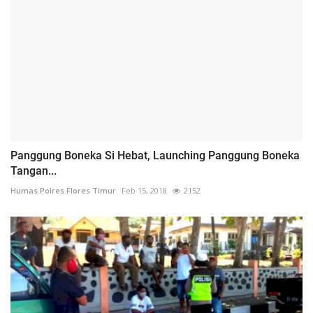
Panggung Boneka Si Hebat, Launching Panggung Boneka
Tangan...
Humas Polres Flores Timur
Feb 15, 2018
2152