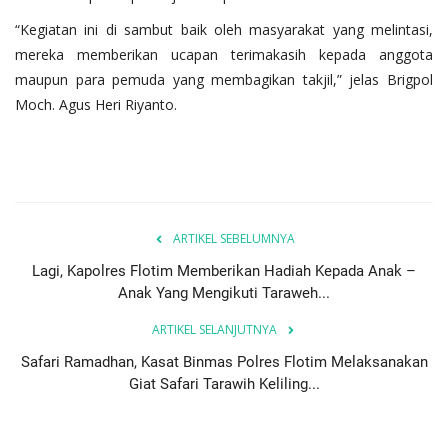
“Kegiatan ini di sambut baik oleh masyarakat yang melintasi,
mereka memberikan ucapan terimakasih kepada anggota
maupun para pemuda yang membagikan takjil,” jelas Brigpol
Moch. Agus Heri Riyanto.
ARTIKEL SEBELUMNYA
Lagi, Kapolres Flotim Memberikan Hadiah Kepada Anak –
Anak Yang Mengikuti Taraweh...
ARTIKEL SELANJUTNYA
Safari Ramadhan, Kasat Binmas Polres Flotim Melaksanakan
Giat Safari Tarawih Keliling...