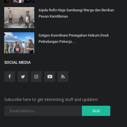
Aipda Rofin Naja Sambangi Warga dan Berikan
Pesan Kamtibmas
Satgas Koordinasi Penegakan Hukum Desk
Pelindungan Pekerja...
SOCIAL MEDIA
Subscribe here to get interesting stuff and updates!