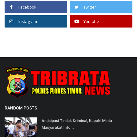
Facebook
Twitter
Instagram
Youtube
RANDOM POSTS
Antisipasi Tindak Kriminal, Kapolri Minta
Masyarakat Info...