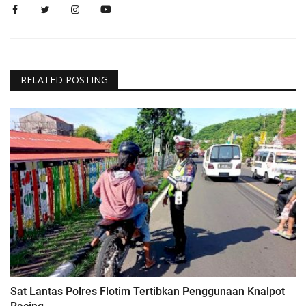
RELATED POSTING
Sat Lantas Polres Flotim Tertibkan Penggunaan Knalpot