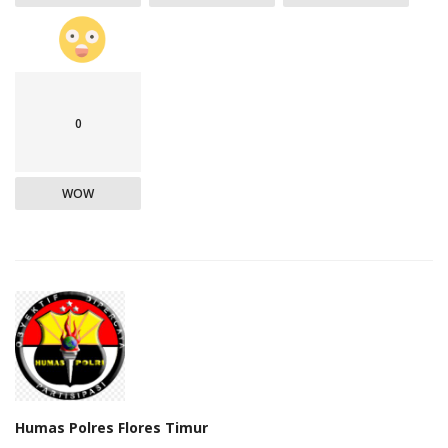
0
WOW
Humas Polres Flores Timur