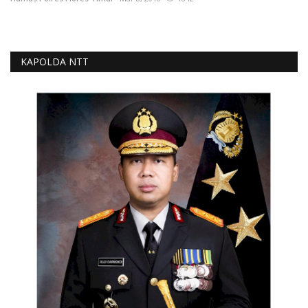
KAPOLDA NTT