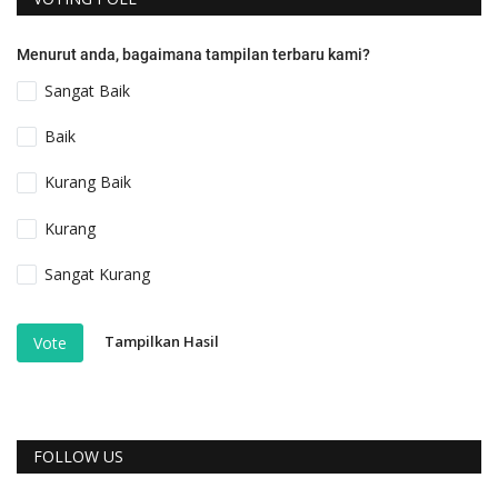
Menurut anda, bagaimana tampilan terbaru kami?
Sangat Baik
Baik
Kurang Baik
Kurang
Sangat Kurang
Tampilkan Hasil
Vote
FOLLOW US